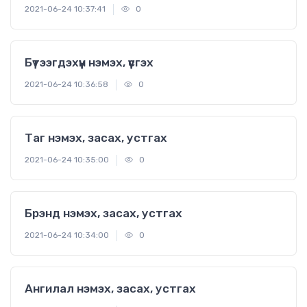
2021-06-24 10:37:41
0
Бүтээгдэхүүн нэмэх, үүсгэх
2021-06-24 10:36:58
0
Таг нэмэх, засах, устгах
2021-06-24 10:35:00
0
Брэнд нэмэх, засах, устгах
2021-06-24 10:34:00
0
Ангилал нэмэх, засах, устгах