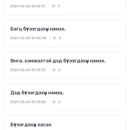
2021-06-24 10:42:13
0
Багц бүтээгдэхүүн нэмэх.
2021-06-24 10:40:48
0
Өнгө, хэмжээтэй дэд бүтээгдэхүүн нэмэх.
2021-06-24 10:39:37
0
Дэд бүтээгдэхүүн нэмэх.
2021-06-24 10:38:26
0
Бүтээгдэхүүн засах